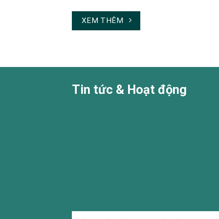
XEM THÊM
Tin tức & Hoạt động