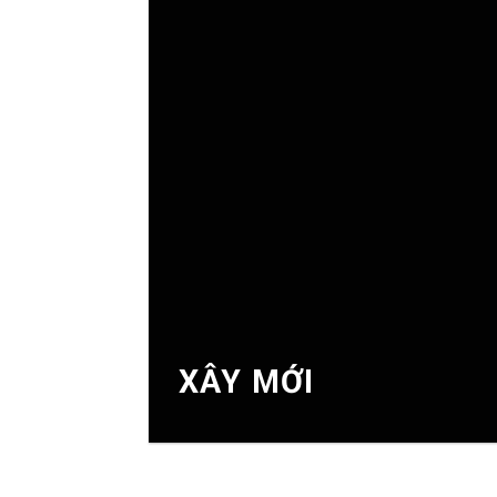
XÂY MỚI